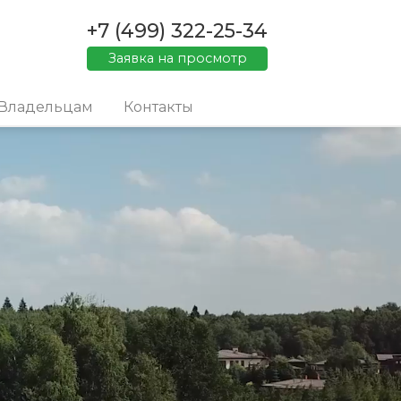
+7 (499) 322-25-34
Заявка на просмотр
Владельцам
Контакты