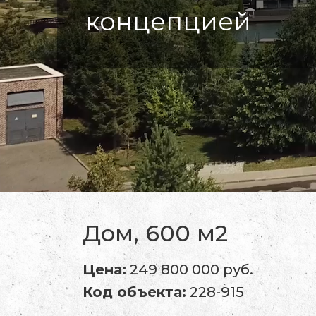
концепцией
Дом, 600 м2
Цена:
249 800 000 руб.
Код объекта:
228-915