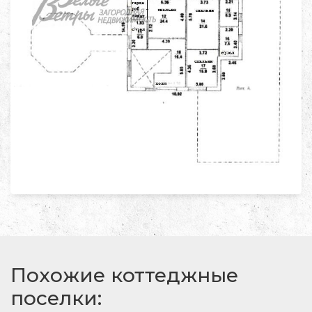
Похожие коттеджные
поселки: