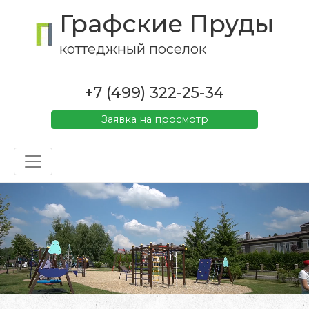
Графские Пруды
коттеджный поселок
+7 (499) 322-25-34
Заявка на просмотр