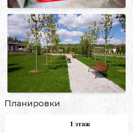
Планировки