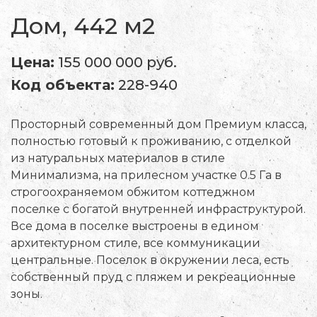
Дом, 442 м2
Цена:
155 000 000 руб.
Код объекта:
228-940
Просторный современный дом Премиум класса,
полностью готовый к проживанию, с отделкой
из натуральных материалов в стиле
Минимализма, на прилесном участке 0.5 Га в
строгоохраняемом обжитом коттеджном
поселке с богатой внутренней инфраструктурой.
Все дома в поселке выстроены в едином
архитектурном стиле, все коммуникации
центральные. Поселок в окружении леса, есть
собственный пруд с пляжем и рекреационные
зоны.